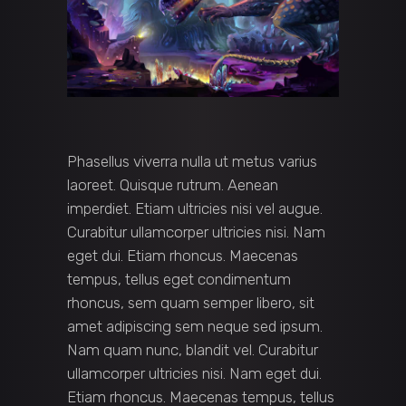
Phasellus viverra nulla ut metus varius
laoreet. Quisque rutrum. Aenean
imperdiet. Etiam ultricies nisi vel augue.
Curabitur ullamcorper ultricies nisi. Nam
eget dui. Etiam rhoncus. Maecenas
tempus, tellus eget condimentum
rhoncus, sem quam semper libero, sit
amet adipiscing sem neque sed ipsum.
Nam quam nunc, blandit vel. Curabitur
ullamcorper ultricies nisi. Nam eget dui.
Etiam rhoncus. Maecenas tempus, tellus