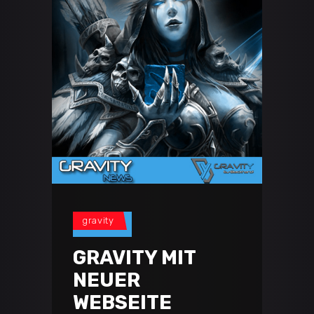
gravity
GRAVITY MIT
NEUER
WEBSEITE