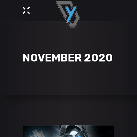
NOVEMBER 2020