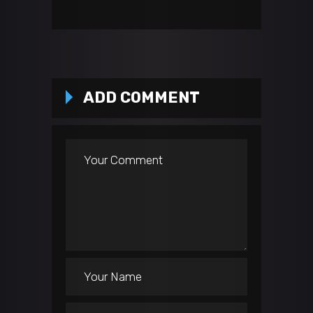
ADD COMMENT