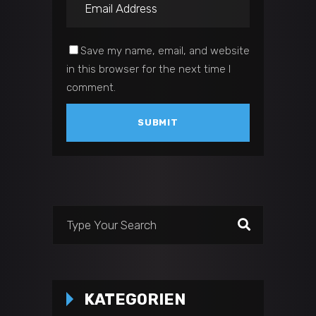
Save my name, email, and website
in this browser for the next time I
comment.
Search
for:
KATEGORIEN