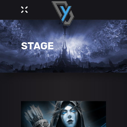
STAGE