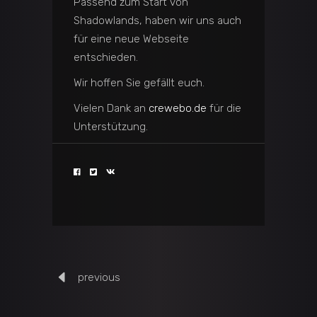
Passend zum Start von
Shadowlands, haben wir uns auch
für eine neue Webseite
entschieden.
Wir hoffen Sie gefällt euch.
Vielen Dank an
crewebo.de
für die
Unterstützung.
previous